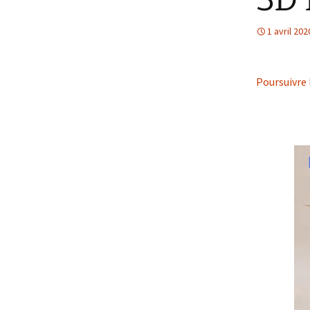
1 avril 202
Poursuivre 